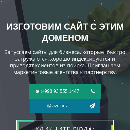
ИЗГОТОВИМ САЙТ С ЭТИМ
ДОМЕНОМ
Запускаем сайты для бизнеса, которые быстро
загружаются, хорошо индексируются и
приводят клиентов из поиска. Приглашаем
маркетинговые агентства к партнёрству.
tel:+998 93 555 1447
@vizitkiuz
КЛИКНИТЕ СЮДА: