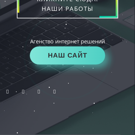
НАШИ РАБОТЫ
Агенство интернет решений
НАШ САЙТ